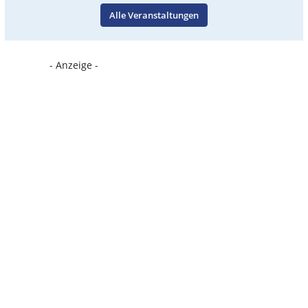
Alle Veranstaltungen
- Anzeige -