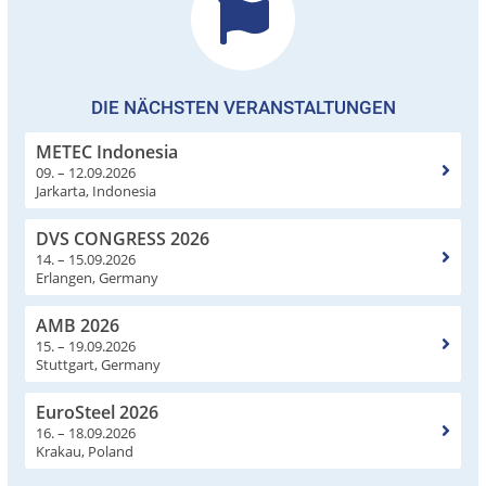
DIE NÄCHSTEN VERANSTALTUNGEN
METEC Indonesia
09. – 12.09.2026
Jarkarta, Indonesia
DVS CONGRESS 2026
14. – 15.09.2026
Erlangen, Germany
AMB 2026
15. – 19.09.2026
Stuttgart, Germany
EuroSteel 2026
16. – 18.09.2026
Krakau, Poland