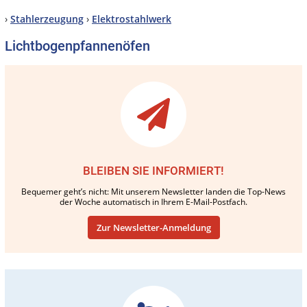
›
Stahlerzeugung
›
Elektrostahlwerk
Lichtbogenpfannenöfen
BLEIBEN SIE INFORMIERT!
Bequemer geht’s nicht: Mit unserem Newsletter landen die Top-News
der Woche automatisch in Ihrem E-Mail-Postfach.
Zur Newsletter-Anmeldung