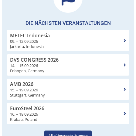
DIE NÄCHSTEN VERANSTALTUNGEN
METEC Indonesia
09. – 12.09.2026
Jarkarta, Indonesia
DVS CONGRESS 2026
14. – 15.09.2026
Erlangen, Germany
AMB 2026
15. – 19.09.2026
Stuttgart, Germany
EuroSteel 2026
16. – 18.09.2026
Krakau, Poland
Alle Veranstaltungen