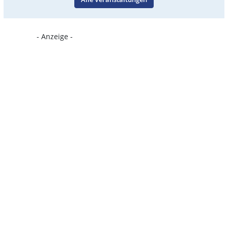
- Anzeige -