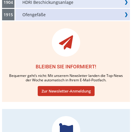
1904
HDRI Beschickungsanlage
1915
Ofengefäße
BLEIBEN SIE INFORMIERT!
Bequemer geht’s nicht: Mit unserem Newsletter landen die Top-News
der Woche automatisch in Ihrem E-Mail-Postfach.
Zur Newsletter-Anmeldung