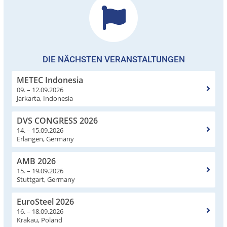
DIE NÄCHSTEN VERANSTALTUNGEN
METEC Indonesia
09. – 12.09.2026
Jarkarta, Indonesia
DVS CONGRESS 2026
14. – 15.09.2026
Erlangen, Germany
AMB 2026
15. – 19.09.2026
Stuttgart, Germany
EuroSteel 2026
16. – 18.09.2026
Krakau, Poland