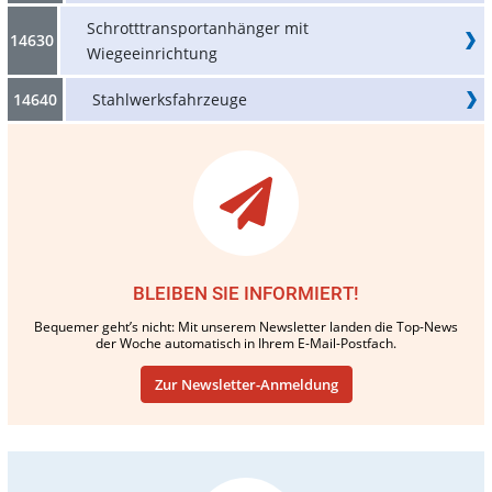
Schrotttransportanhänger mit
14630
Wiegeeinrichtung
14640
Stahlwerksfahrzeuge
BLEIBEN SIE INFORMIERT!
Bequemer geht’s nicht: Mit unserem Newsletter landen die Top-News
der Woche automatisch in Ihrem E-Mail-Postfach.
Zur Newsletter-Anmeldung