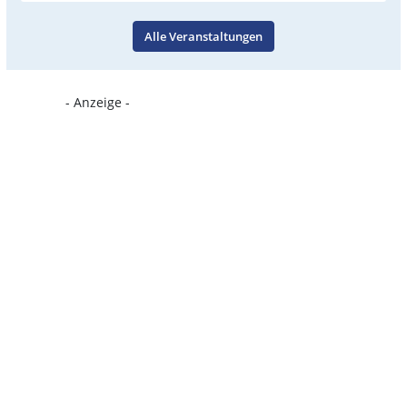
Alle Veranstaltungen
- Anzeige -