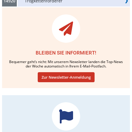
14920
Trogkettenförderer
BLEIBEN SIE INFORMIERT!
Bequemer geht’s nicht: Mit unserem Newsletter landen die Top-News
der Woche automatisch in Ihrem E-Mail-Postfach.
Zur Newsletter-Anmeldung