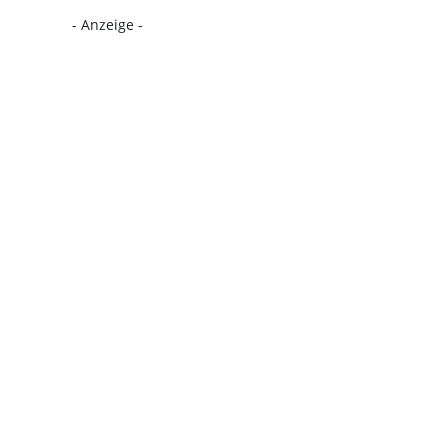
- Anzeige -