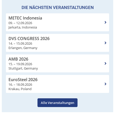
DIE NÄCHSTEN VERANSTALTUNGEN
METEC Indonesia
09. – 12.09.2026
Jarkarta, Indonesia
DVS CONGRESS 2026
14. – 15.09.2026
Erlangen, Germany
AMB 2026
15. – 19.09.2026
Stuttgart, Germany
EuroSteel 2026
16. – 18.09.2026
Krakau, Poland
Alle Veranstaltungen