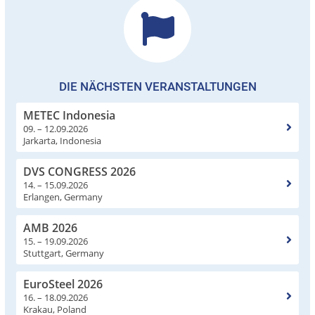
DIE NÄCHSTEN VERANSTALTUNGEN
METEC Indonesia
09. – 12.09.2026
Jarkarta, Indonesia
DVS CONGRESS 2026
14. – 15.09.2026
Erlangen, Germany
AMB 2026
15. – 19.09.2026
Stuttgart, Germany
EuroSteel 2026
16. – 18.09.2026
Krakau, Poland