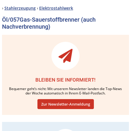
›
Stahlerzeugung
›
Elektrostahlwerk
Öl/057Gas-Sauerstoffbrenner (auch
Nachverbrennung)
BLEIBEN SIE INFORMIERT!
Bequemer geht’s nicht: Mit unserem Newsletter landen die Top-News
der Woche automatisch in Ihrem E-Mail-Postfach.
Zur Newsletter-Anmeldung