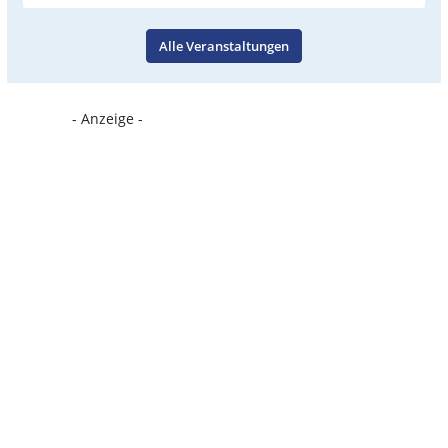
Alle Veranstaltungen
- Anzeige -