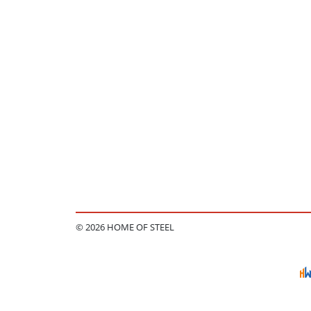
© 2026 HOME OF STEEL