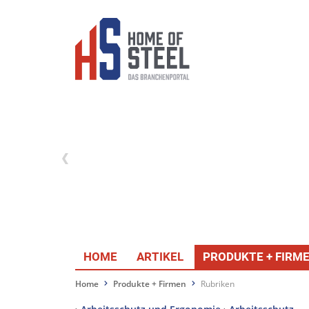
HOME
ARTIKEL
PRODUKTE + FIRM
Home
Produkte + Firmen
Rubriken