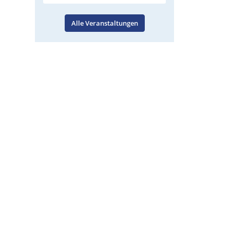
Alle Veranstaltungen