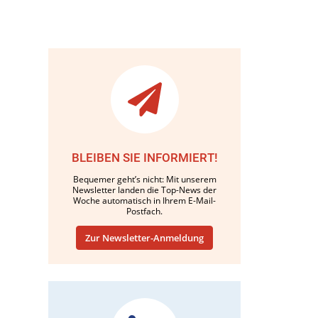
BLEIBEN SIE INFORMIERT!
Bequemer geht’s nicht: Mit unserem
Newsletter landen die Top-News der
Woche automatisch in Ihrem E-Mail-
Postfach.
Zur Newsletter-Anmeldung