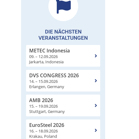
DIE NÄCHSTEN
VERANSTALTUNGEN
METEC Indonesia
09. – 12.09.2026
Jarkarta, Indonesia
DVS CONGRESS 2026
14. – 15.09.2026
Erlangen, Germany
AMB 2026
15. – 19.09.2026
Stuttgart, Germany
EuroSteel 2026
16. – 18.09.2026
Krakau, Poland