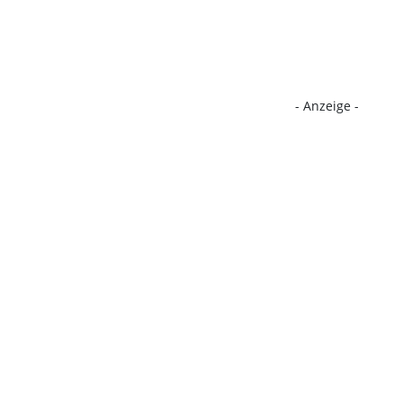
- Anzeige -