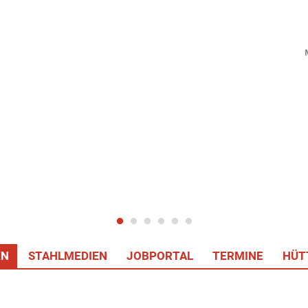
EN
STAHLMEDIEN
JOBPORTAL
TERMINE
HÜT