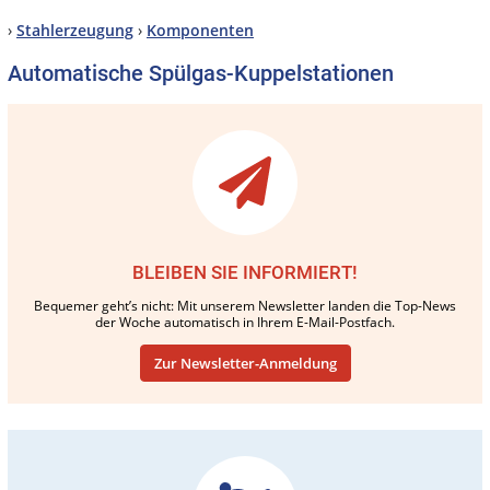
›
Stahlerzeugung
›
Komponenten
Automatische Spülgas-Kuppelstationen
BLEIBEN SIE INFORMIERT!
Bequemer geht’s nicht: Mit unserem Newsletter landen die Top-News
der Woche automatisch in Ihrem E-Mail-Postfach.
Zur Newsletter-Anmeldung