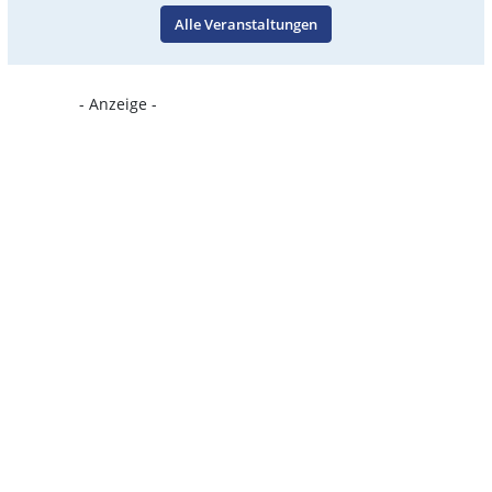
Alle Veranstaltungen
- Anzeige -