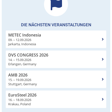
DIE NÄCHSTEN VERANSTALTUNGEN
METEC Indonesia
09. – 12.09.2026
Jarkarta, Indonesia
DVS CONGRESS 2026
14. – 15.09.2026
Erlangen, Germany
AMB 2026
15. – 19.09.2026
Stuttgart, Germany
EuroSteel 2026
16. – 18.09.2026
Krakau, Poland