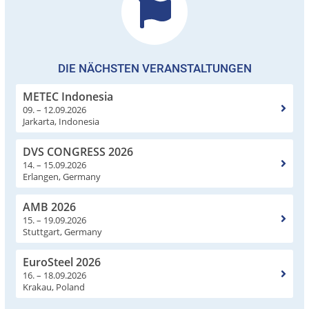
DIE NÄCHSTEN VERANSTALTUNGEN
METEC Indonesia
09. – 12.09.2026
Jarkarta, Indonesia
DVS CONGRESS 2026
14. – 15.09.2026
Erlangen, Germany
AMB 2026
15. – 19.09.2026
Stuttgart, Germany
EuroSteel 2026
16. – 18.09.2026
Krakau, Poland