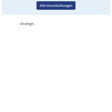
Alle Veranstaltungen
- Anzeige -