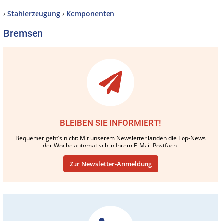
›
Stahlerzeugung
›
Komponenten
Bremsen
BLEIBEN SIE INFORMIERT!
Bequemer geht’s nicht: Mit unserem Newsletter landen die Top-News
der Woche automatisch in Ihrem E-Mail-Postfach.
Zur Newsletter-Anmeldung