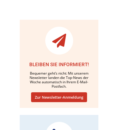
BLEIBEN SIE INFORMIERT!
Bequemer geht’s nicht: Mit unserem
Newsletter landen die Top-News der
Woche automatisch in Ihrem E-Mail-
Postfach.
Zur Newsletter-Anmeldung