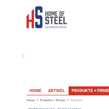
HOME
ARTIKEL
PRODUKTE + FIRM
Home
Produkte + Firmen
Rubriken