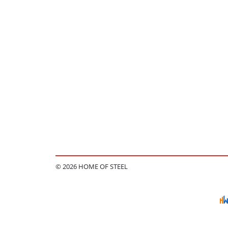
© 2026 HOME OF STEEL