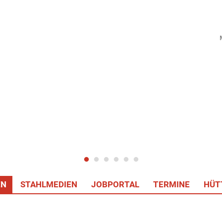
EN
STAHLMEDIEN
JOBPORTAL
TERMINE
HÜT