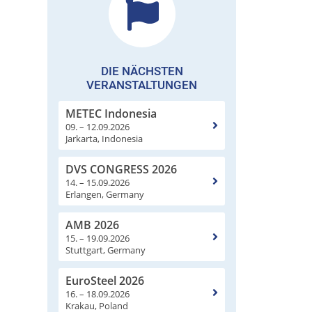
DIE NÄCHSTEN
VERANSTALTUNGEN
METEC Indonesia
09. – 12.09.2026
Jarkarta, Indonesia
DVS CONGRESS 2026
14. – 15.09.2026
Erlangen, Germany
AMB 2026
15. – 19.09.2026
Stuttgart, Germany
EuroSteel 2026
16. – 18.09.2026
Krakau, Poland