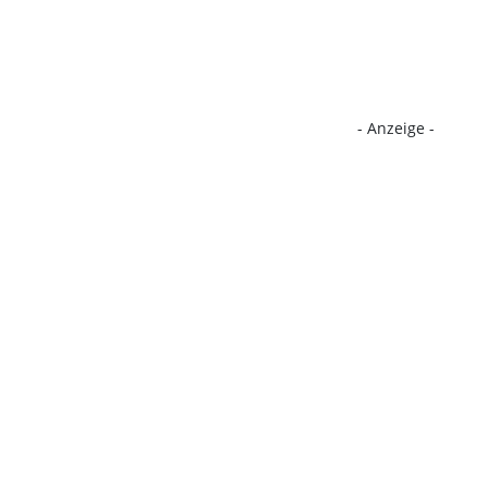
- Anzeige -