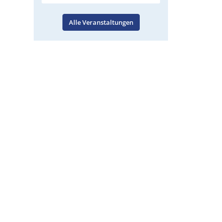
Alle Veranstaltungen