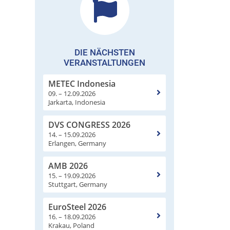
DIE NÄCHSTEN
VERANSTALTUNGEN
METEC Indonesia
09. – 12.09.2026
Jarkarta, Indonesia
DVS CONGRESS 2026
14. – 15.09.2026
Erlangen, Germany
AMB 2026
15. – 19.09.2026
Stuttgart, Germany
EuroSteel 2026
16. – 18.09.2026
Krakau, Poland