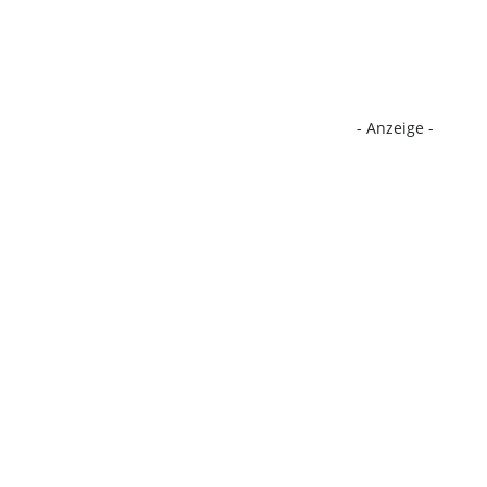
- Anzeige -