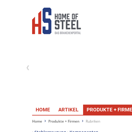
HOME
ARTIKEL
PRODUKTE + FIRM
Home
Produkte + Firmen
Rubriken