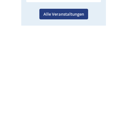
Alle Veranstaltungen