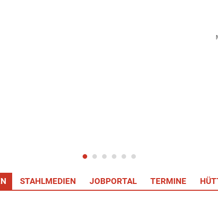
EN
STAHLMEDIEN
JOBPORTAL
TERMINE
HÜT