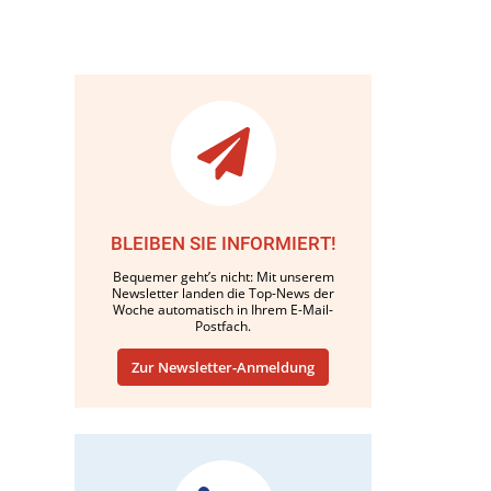
BLEIBEN SIE INFORMIERT!
Bequemer geht’s nicht: Mit unserem
Newsletter landen die Top-News der
Woche automatisch in Ihrem E-Mail-
Postfach.
Zur Newsletter-Anmeldung