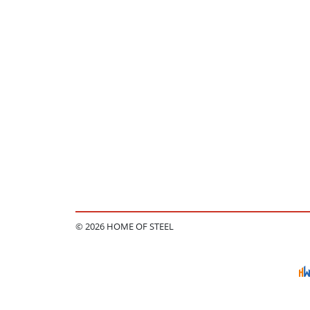
© 2026 HOME OF STEEL