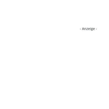
- Anzeige -