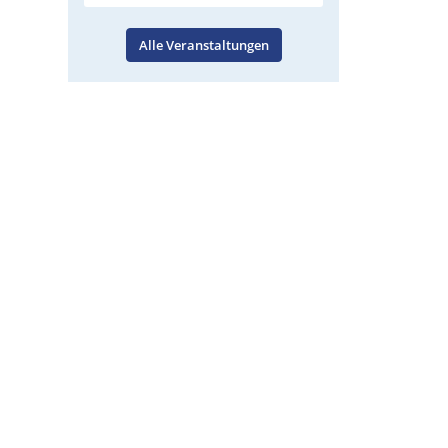
Alle Veranstaltungen