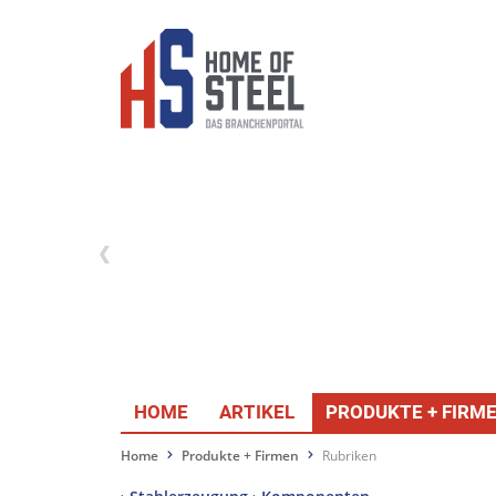
HOME
ARTIKEL
PRODUKTE + FIRM
Home
Produkte + Firmen
Rubriken