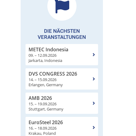
DIE NÄCHSTEN
VERANSTALTUNGEN
METEC Indonesia
09. – 12.09.2026
Jarkarta, Indonesia
DVS CONGRESS 2026
14. – 15.09.2026
Erlangen, Germany
AMB 2026
15. – 19.09.2026
Stuttgart, Germany
EuroSteel 2026
16. – 18.09.2026
Krakau, Poland