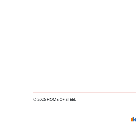
© 2026 HOME OF STEEL