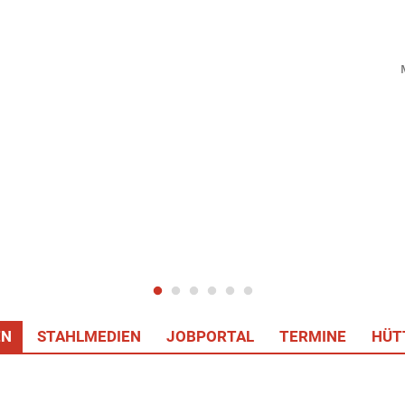
EN
STAHLMEDIEN
JOBPORTAL
TERMINE
HÜT