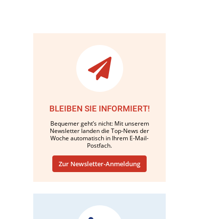
BLEIBEN SIE INFORMIERT!
Bequemer geht’s nicht: Mit unserem
Newsletter landen die Top-News der
Woche automatisch in Ihrem E-Mail-
Postfach.
Zur Newsletter-Anmeldung