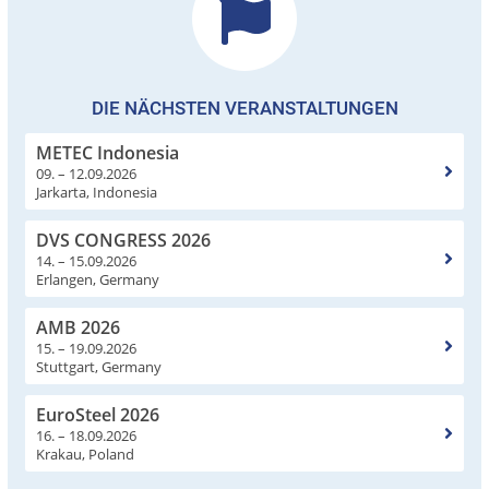
DIE NÄCHSTEN VERANSTALTUNGEN
METEC Indonesia
09. – 12.09.2026
Jarkarta, Indonesia
DVS CONGRESS 2026
14. – 15.09.2026
Erlangen, Germany
AMB 2026
15. – 19.09.2026
Stuttgart, Germany
EuroSteel 2026
16. – 18.09.2026
Krakau, Poland