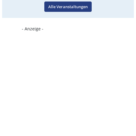
Alle Veranstaltungen
- Anzeige -