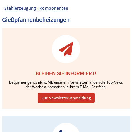
›
Stahlerzeugung
›
Komponenten
Gießpfannenbeheizungen
BLEIBEN SIE INFORMIERT!
Bequemer geht’s nicht: Mit unserem Newsletter landen die Top-News
der Woche automatisch in Ihrem E-Mail-Postfach.
Zur Newsletter-Anmeldung