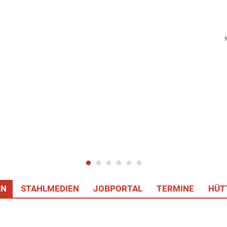
EN
STAHLMEDIEN
JOBPORTAL
TERMINE
HÜT