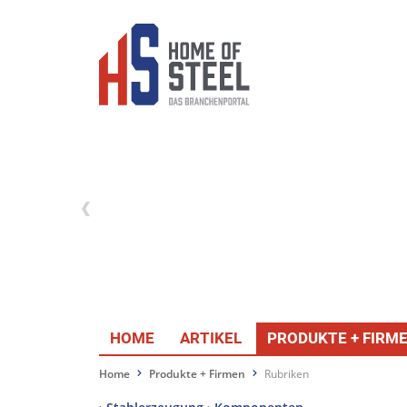
HOME
ARTIKEL
PRODUKTE + FIRM
Home
Produkte + Firmen
Rubriken