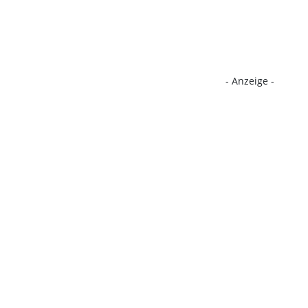
- Anzeige -