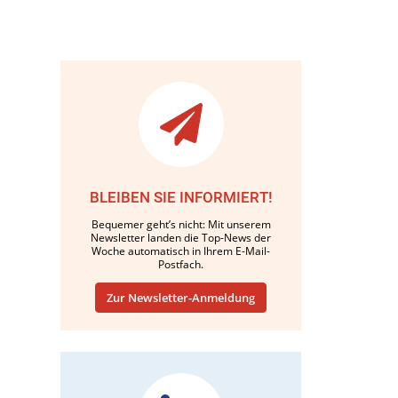
BLEIBEN SIE INFORMIERT!
Bequemer geht’s nicht: Mit unserem
Newsletter landen die Top-News der
Woche automatisch in Ihrem E-Mail-
Postfach.
Zur Newsletter-Anmeldung