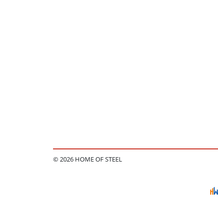
© 2026 HOME OF STEEL