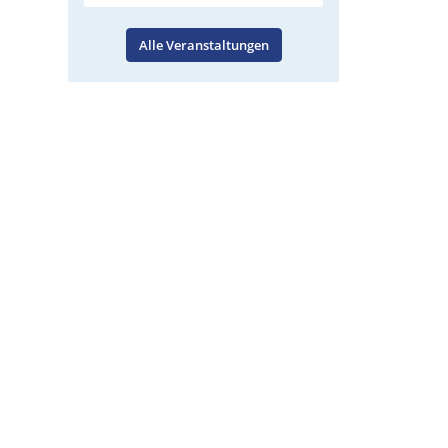
Alle Veranstaltungen