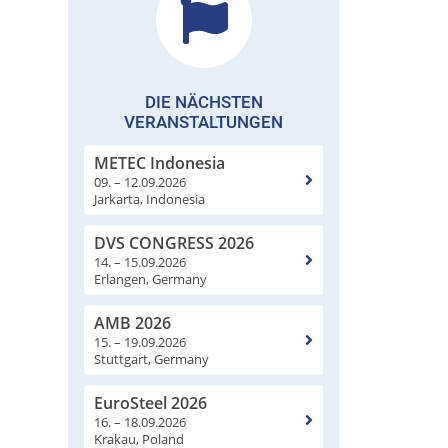
DIE NÄCHSTEN
VERANSTALTUNGEN
METEC Indonesia
09. – 12.09.2026
Jarkarta, Indonesia
DVS CONGRESS 2026
14. – 15.09.2026
Erlangen, Germany
AMB 2026
15. – 19.09.2026
Stuttgart, Germany
EuroSteel 2026
16. – 18.09.2026
Krakau, Poland