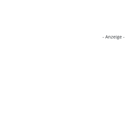
- Anzeige -