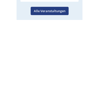
Alle Veranstaltungen