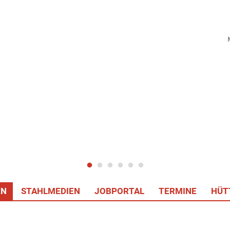
EN
STAHLMEDIEN
JOBPORTAL
TERMINE
HÜT