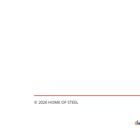
© 2026 HOME OF STEEL