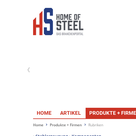
HOME
ARTIKEL
PRODUKTE + FIRM
Home
Produkte + Firmen
Rubriken