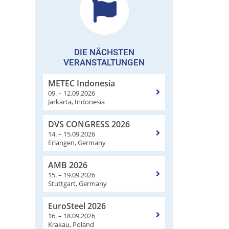
DIE NÄCHSTEN
VERANSTALTUNGEN
METEC Indonesia
09. – 12.09.2026
Jarkarta, Indonesia
DVS CONGRESS 2026
14. – 15.09.2026
Erlangen, Germany
AMB 2026
15. – 19.09.2026
Stuttgart, Germany
EuroSteel 2026
16. – 18.09.2026
Krakau, Poland