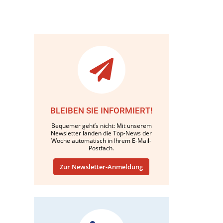
BLEIBEN SIE INFORMIERT!
Bequemer geht’s nicht: Mit unserem
Newsletter landen die Top-News der
Woche automatisch in Ihrem E-Mail-
Postfach.
Zur Newsletter-Anmeldung