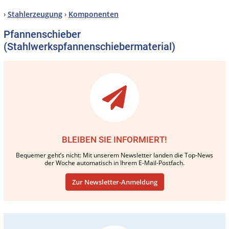
›
Stahlerzeugung
›
Komponenten
Pfannenschieber
(Stahlwerkspfannenschiebermaterial)
BLEIBEN SIE INFORMIERT!
Bequemer geht’s nicht: Mit unserem Newsletter landen die Top-News
der Woche automatisch in Ihrem E-Mail-Postfach.
Zur Newsletter-Anmeldung