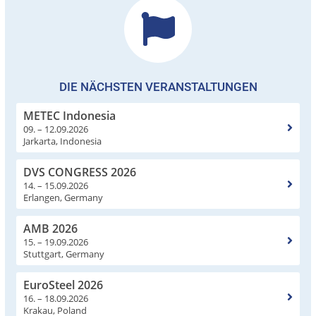
DIE NÄCHSTEN VERANSTALTUNGEN
METEC Indonesia
09. – 12.09.2026
Jarkarta, Indonesia
DVS CONGRESS 2026
14. – 15.09.2026
Erlangen, Germany
AMB 2026
15. – 19.09.2026
Stuttgart, Germany
EuroSteel 2026
16. – 18.09.2026
Krakau, Poland