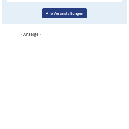
Alle Veranstaltungen
- Anzeige -