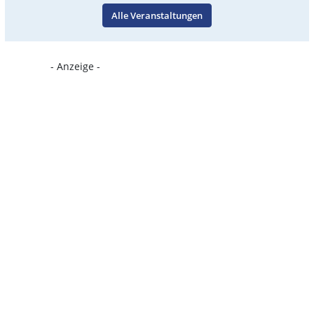
Alle Veranstaltungen
- Anzeige -