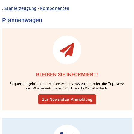
›
Stahlerzeugung
›
Komponenten
Pfannenwagen
BLEIBEN SIE INFORMIERT!
Bequemer geht’s nicht: Mit unserem Newsletter landen die Top-News
der Woche automatisch in Ihrem E-Mail-Postfach.
Zur Newsletter-Anmeldung