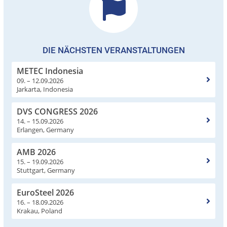
DIE NÄCHSTEN VERANSTALTUNGEN
METEC Indonesia
09. – 12.09.2026
Jarkarta, Indonesia
DVS CONGRESS 2026
14. – 15.09.2026
Erlangen, Germany
AMB 2026
15. – 19.09.2026
Stuttgart, Germany
EuroSteel 2026
16. – 18.09.2026
Krakau, Poland