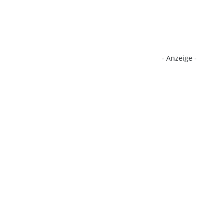
- Anzeige -