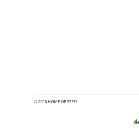
© 2026 HOME OF STEEL