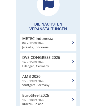
DIE NÄCHSTEN
VERANSTALTUNGEN
METEC Indonesia
09. – 12.09.2026
Jarkarta, Indonesia
DVS CONGRESS 2026
14. – 15.09.2026
Erlangen, Germany
AMB 2026
15. – 19.09.2026
Stuttgart, Germany
EuroSteel 2026
16. – 18.09.2026
Krakau, Poland