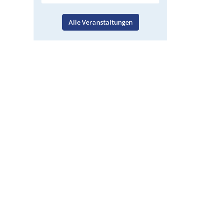
Alle Veranstaltungen