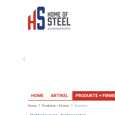
HOME
ARTIKEL
PRODUKTE + FIRM
Home
Produkte + Firmen
Rubriken