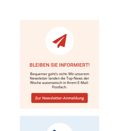
BLEIBEN SIE INFORMIERT!
Bequemer geht’s nicht: Mit unserem
Newsletter landen die Top-News der
Woche automatisch in Ihrem E-Mail-
Postfach.
Zur Newsletter-Anmeldung