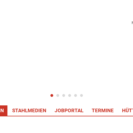
EN
STAHLMEDIEN
JOBPORTAL
TERMINE
HÜT