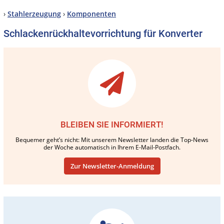
›
Stahlerzeugung
›
Komponenten
Schlackenrückhaltevorrichtung für Konverter
BLEIBEN SIE INFORMIERT!
Bequemer geht’s nicht: Mit unserem Newsletter landen die Top-News
der Woche automatisch in Ihrem E-Mail-Postfach.
Zur Newsletter-Anmeldung