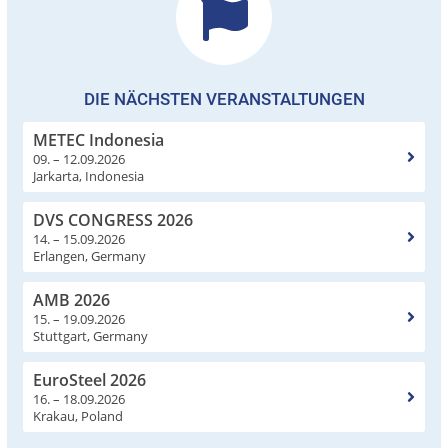
DIE NÄCHSTEN VERANSTALTUNGEN
METEC Indonesia
09. – 12.09.2026
Jarkarta, Indonesia
DVS CONGRESS 2026
14. – 15.09.2026
Erlangen, Germany
AMB 2026
15. – 19.09.2026
Stuttgart, Germany
EuroSteel 2026
16. – 18.09.2026
Krakau, Poland