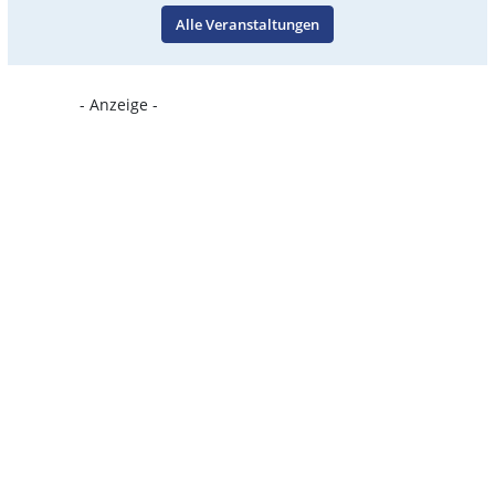
Alle Veranstaltungen
- Anzeige -