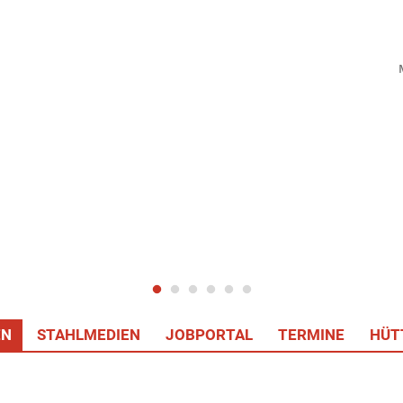
EN
STAHLMEDIEN
JOBPORTAL
TERMINE
HÜT