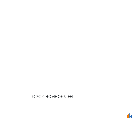
© 2026 HOME OF STEEL