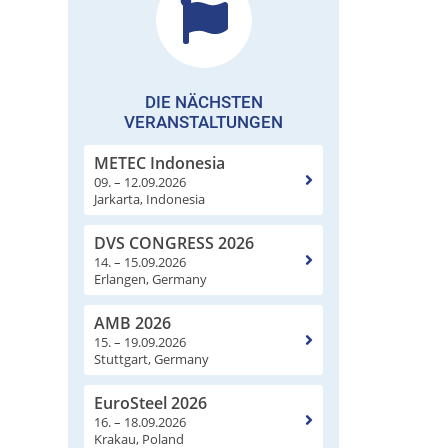
DIE NÄCHSTEN
VERANSTALTUNGEN
METEC Indonesia
09. – 12.09.2026
Jarkarta, Indonesia
DVS CONGRESS 2026
14. – 15.09.2026
Erlangen, Germany
AMB 2026
15. – 19.09.2026
Stuttgart, Germany
EuroSteel 2026
16. – 18.09.2026
Krakau, Poland