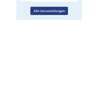
Alle Veranstaltungen