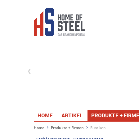
HOME
ARTIKEL
PRODUKTE + FIRM
Home
Produkte + Firmen
Rubriken