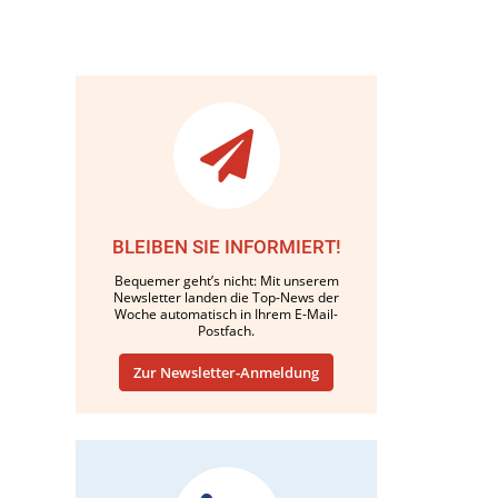
BLEIBEN SIE INFORMIERT!
Bequemer geht’s nicht: Mit unserem
Newsletter landen die Top-News der
Woche automatisch in Ihrem E-Mail-
Postfach.
Zur Newsletter-Anmeldung