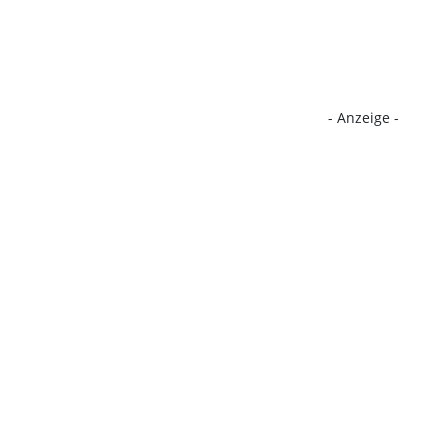
- Anzeige -