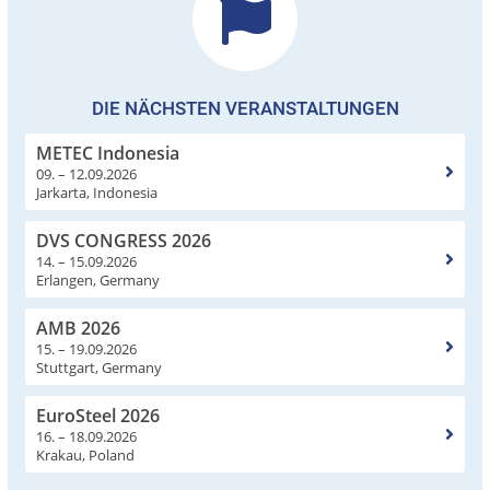
DIE NÄCHSTEN VERANSTALTUNGEN
METEC Indonesia
09. – 12.09.2026
Jarkarta, Indonesia
DVS CONGRESS 2026
14. – 15.09.2026
Erlangen, Germany
AMB 2026
15. – 19.09.2026
Stuttgart, Germany
EuroSteel 2026
16. – 18.09.2026
Krakau, Poland