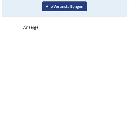
Alle Veranstaltungen
- Anzeige -