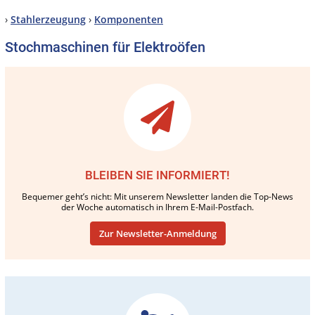
›
Stahlerzeugung
›
Komponenten
Stochmaschinen für Elektroöfen
BLEIBEN SIE INFORMIERT!
Bequemer geht’s nicht: Mit unserem Newsletter landen die Top-News
der Woche automatisch in Ihrem E-Mail-Postfach.
Zur Newsletter-Anmeldung