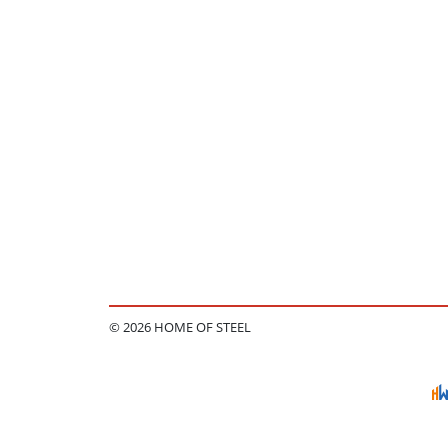
© 2026 HOME OF STEEL