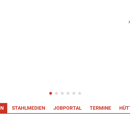
EN
STAHLMEDIEN
JOBPORTAL
TERMINE
HÜT