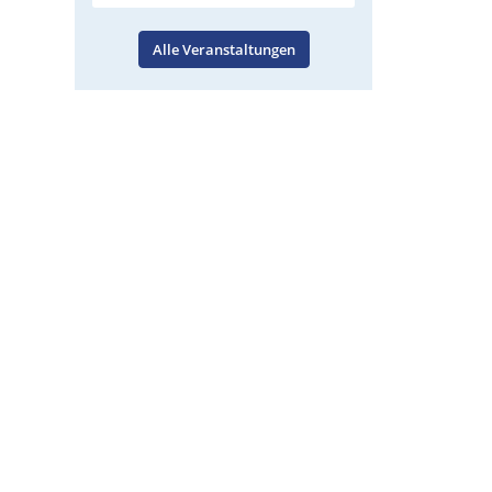
Alle Veranstaltungen