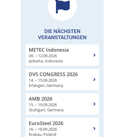
DIE NÄCHSTEN
VERANSTALTUNGEN
METEC Indonesia
09. – 12.09.2026
Jarkarta, Indonesia
DVS CONGRESS 2026
14. – 15.09.2026
Erlangen, Germany
AMB 2026
15. – 19.09.2026
Stuttgart, Germany
EuroSteel 2026
16. – 18.09.2026
Krakau, Poland