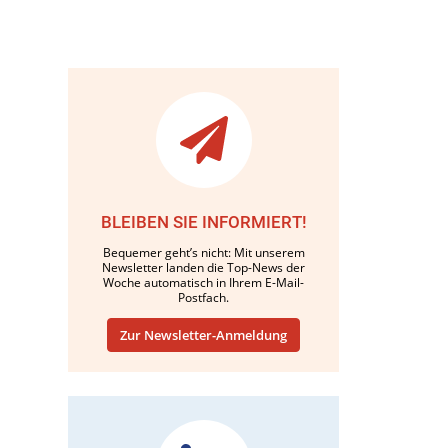
BLEIBEN SIE INFORMIERT!
Bequemer geht’s nicht: Mit unserem
Newsletter landen die Top-News der
Woche automatisch in Ihrem E-Mail-
Postfach.
Zur Newsletter-Anmeldung