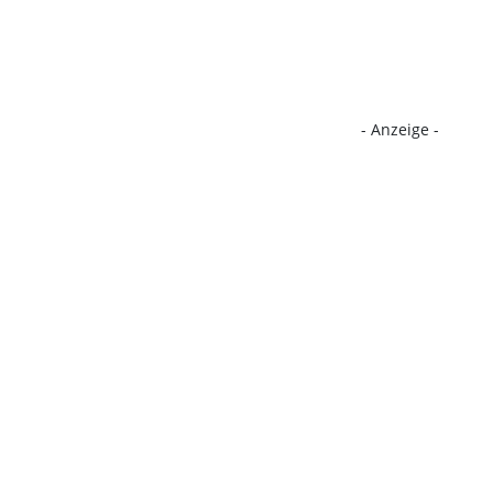
- Anzeige -