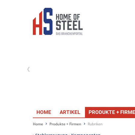
HOME
ARTIKEL
PRODUKTE + FIRM
Home
Produkte + Firmen
Rubriken