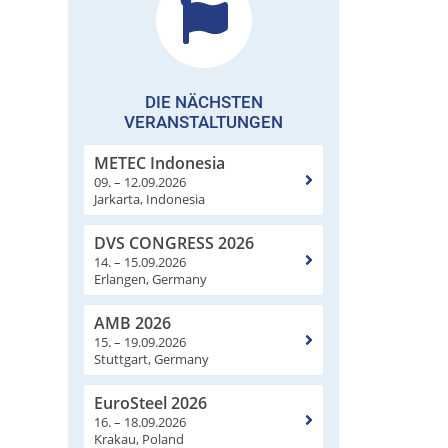
DIE NÄCHSTEN
VERANSTALTUNGEN
METEC Indonesia
09. – 12.09.2026
Jarkarta, Indonesia
DVS CONGRESS 2026
14. – 15.09.2026
Erlangen, Germany
AMB 2026
15. – 19.09.2026
Stuttgart, Germany
EuroSteel 2026
16. – 18.09.2026
Krakau, Poland