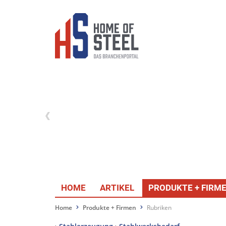
HOME
ARTIKEL
PRODUKTE + FIRM
Home
Produkte + Firmen
Rubriken