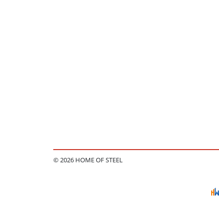
© 2026 HOME OF STEEL