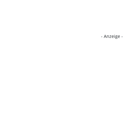
- Anzeige -