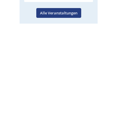
Alle Veranstaltungen