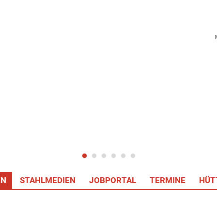
EN
STAHLMEDIEN
JOBPORTAL
TERMINE
HÜT