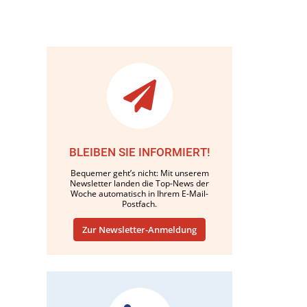
BLEIBEN SIE INFORMIERT!
Bequemer geht’s nicht: Mit unserem
Newsletter landen die Top-News der
Woche automatisch in Ihrem E-Mail-
Postfach.
Zur Newsletter-Anmeldung