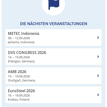
DIE NÄCHSTEN VERANSTALTUNGEN
METEC Indonesia
09. – 12.09.2026
Jarkarta, Indonesia
DVS CONGRESS 2026
14. – 15.09.2026
Erlangen, Germany
AMB 2026
15. – 19.09.2026
Stuttgart, Germany
EuroSteel 2026
16. – 18.09.2026
Krakau, Poland