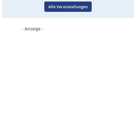
Alle Veranstaltungen
- Anzeige -