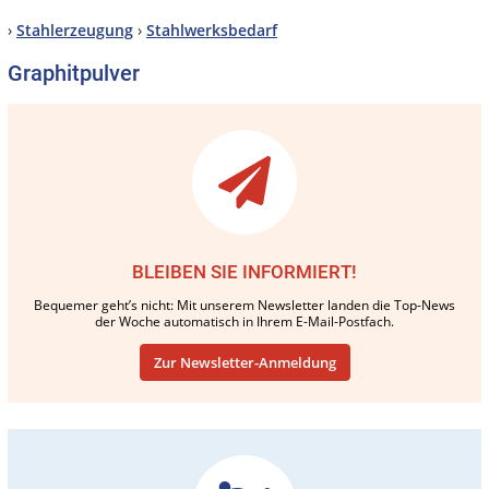
›
Stahlerzeugung
›
Stahlwerksbedarf
Graphitpulver
BLEIBEN SIE INFORMIERT!
Bequemer geht’s nicht: Mit unserem Newsletter landen die Top-News
der Woche automatisch in Ihrem E-Mail-Postfach.
Zur Newsletter-Anmeldung