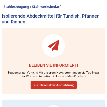
›
Stahlerzeugung
›
Stahlwerksbedarf
Isolierende Abdeckmittel für Tundish, Pfannen
und Rinnen
BLEIBEN SIE INFORMIERT!
Bequemer geht’s nicht: Mit unserem Newsletter landen die Top-News
der Woche automatisch in Ihrem E-Mail-Postfach.
Zur Newsletter-Anmeldung