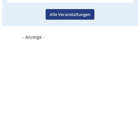
Alle Veranstaltungen
- Anzeige -