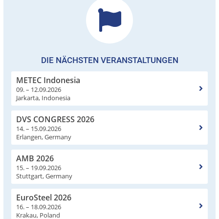
DIE NÄCHSTEN VERANSTALTUNGEN
METEC Indonesia
09. – 12.09.2026
Jarkarta, Indonesia
DVS CONGRESS 2026
14. – 15.09.2026
Erlangen, Germany
AMB 2026
15. – 19.09.2026
Stuttgart, Germany
EuroSteel 2026
16. – 18.09.2026
Krakau, Poland