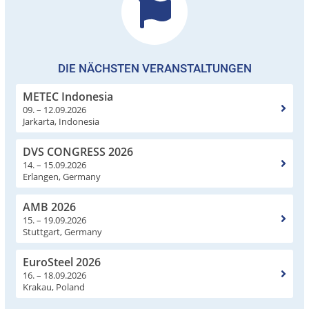
DIE NÄCHSTEN VERANSTALTUNGEN
METEC Indonesia
09. – 12.09.2026
Jarkarta, Indonesia
DVS CONGRESS 2026
14. – 15.09.2026
Erlangen, Germany
AMB 2026
15. – 19.09.2026
Stuttgart, Germany
EuroSteel 2026
16. – 18.09.2026
Krakau, Poland