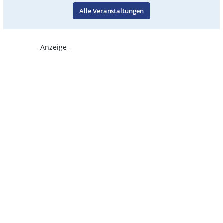
Alle Veranstaltungen
- Anzeige -