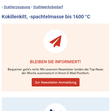
›
Stahlerzeugung
›
Stahlwerksbedarf
Kokillenkitt, -spachtelmasse bis 1600 °C
BLEIBEN SIE INFORMIERT!
Bequemer geht’s nicht: Mit unserem Newsletter landen die Top-News
der Woche automatisch in Ihrem E-Mail-Postfach.
Zur Newsletter-Anmeldung