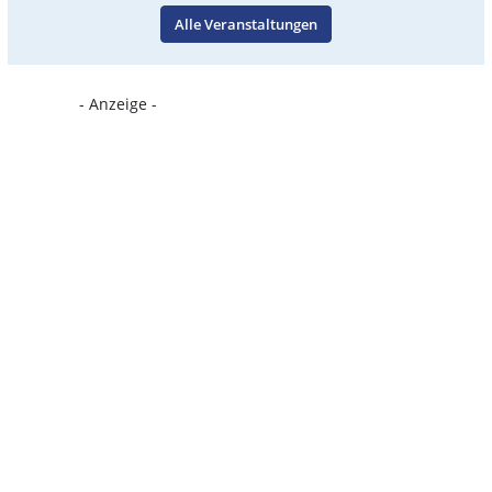
Alle Veranstaltungen
- Anzeige -