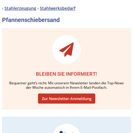
›
Stahlerzeugung
›
Stahlwerksbedarf
Pfannenschiebersand
BLEIBEN SIE INFORMIERT!
Bequemer geht’s nicht: Mit unserem Newsletter landen die Top-News
der Woche automatisch in Ihrem E-Mail-Postfach.
Zur Newsletter-Anmeldung