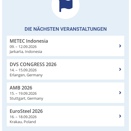
DIE NÄCHSTEN VERANSTALTUNGEN
METEC Indonesia
09. – 12.09.2026
Jarkarta, Indonesia
DVS CONGRESS 2026
14. – 15.09.2026
Erlangen, Germany
AMB 2026
15. – 19.09.2026
Stuttgart, Germany
EuroSteel 2026
16. – 18.09.2026
Krakau, Poland