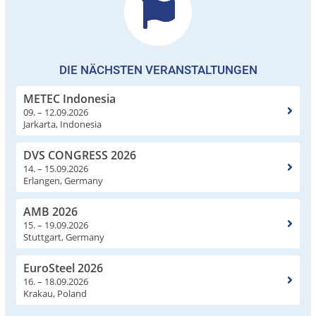
DIE NÄCHSTEN VERANSTALTUNGEN
METEC Indonesia
09. – 12.09.2026
Jarkarta, Indonesia
DVS CONGRESS 2026
14. – 15.09.2026
Erlangen, Germany
AMB 2026
15. – 19.09.2026
Stuttgart, Germany
EuroSteel 2026
16. – 18.09.2026
Krakau, Poland