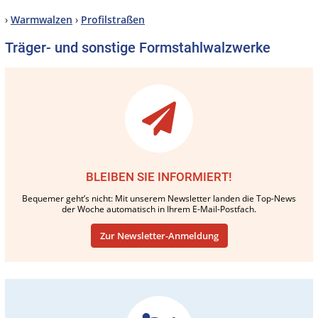
›
Warmwalzen
›
Profilstraßen
Träger- und sonstige Formstahlwalzwerke
BLEIBEN SIE INFORMIERT!
Bequemer geht’s nicht: Mit unserem Newsletter landen die Top-News
der Woche automatisch in Ihrem E-Mail-Postfach.
Zur Newsletter-Anmeldung