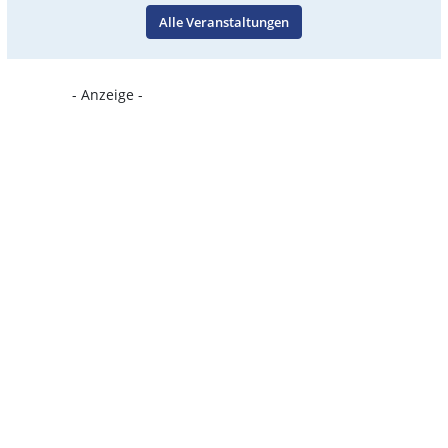
Alle Veranstaltungen
- Anzeige -