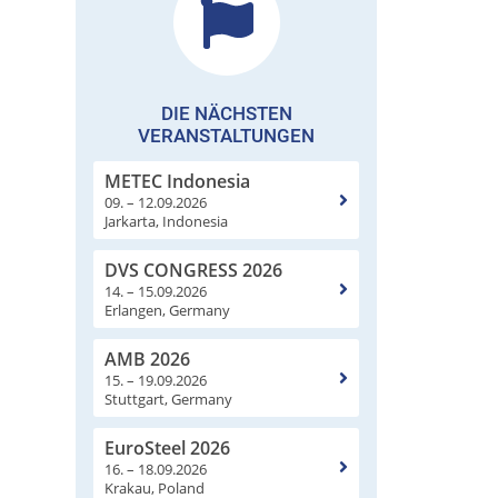
DIE NÄCHSTEN
VERANSTALTUNGEN
METEC Indonesia
09. – 12.09.2026
Jarkarta, Indonesia
DVS CONGRESS 2026
14. – 15.09.2026
Erlangen, Germany
AMB 2026
15. – 19.09.2026
Stuttgart, Germany
EuroSteel 2026
16. – 18.09.2026
Krakau, Poland