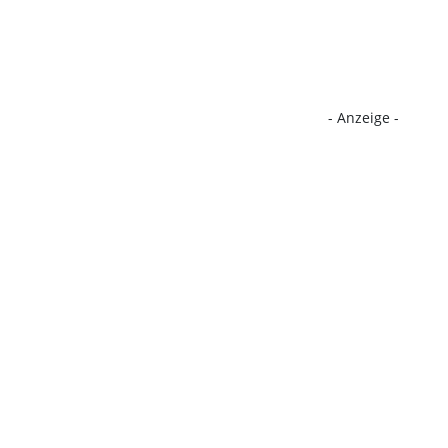
- Anzeige -