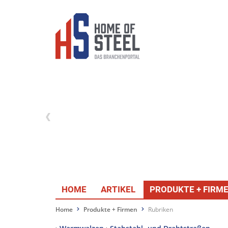
HOME
ARTIKEL
PRODUKTE + FIRM
Home
Produkte + Firmen
Rubriken