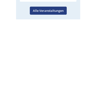
Alle Veranstaltungen