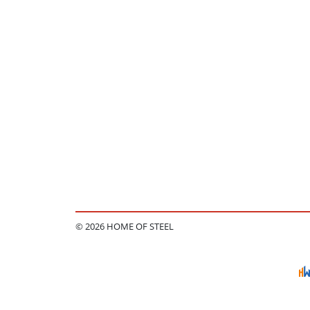
© 2026 HOME OF STEEL