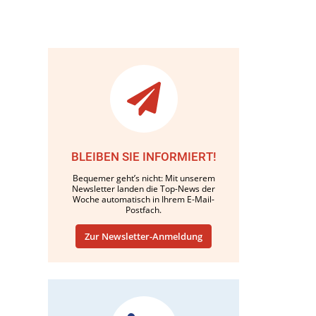
BLEIBEN SIE INFORMIERT!
Bequemer geht’s nicht: Mit unserem
Newsletter landen die Top-News der
Woche automatisch in Ihrem E-Mail-
Postfach.
Zur Newsletter-Anmeldung