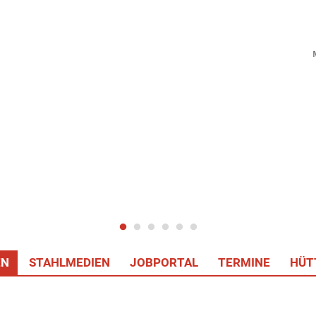
EN
STAHLMEDIEN
JOBPORTAL
TERMINE
HÜT