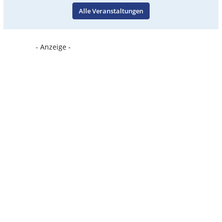
Alle Veranstaltungen
- Anzeige -