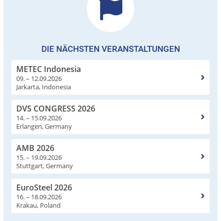
DIE NÄCHSTEN VERANSTALTUNGEN
METEC Indonesia
09. – 12.09.2026
Jarkarta, Indonesia
DVS CONGRESS 2026
14. – 15.09.2026
Erlangen, Germany
AMB 2026
15. – 19.09.2026
Stuttgart, Germany
EuroSteel 2026
16. – 18.09.2026
Krakau, Poland