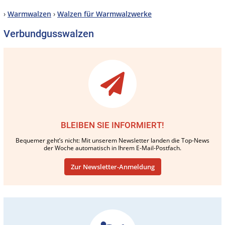
›
Warmwalzen
›
Walzen für Warmwalzwerke
Verbundgusswalzen
BLEIBEN SIE INFORMIERT!
Bequemer geht’s nicht: Mit unserem Newsletter landen die Top-News
der Woche automatisch in Ihrem E-Mail-Postfach.
Zur Newsletter-Anmeldung