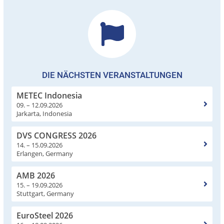
DIE NÄCHSTEN VERANSTALTUNGEN
METEC Indonesia
09. – 12.09.2026
Jarkarta, Indonesia
DVS CONGRESS 2026
14. – 15.09.2026
Erlangen, Germany
AMB 2026
15. – 19.09.2026
Stuttgart, Germany
EuroSteel 2026