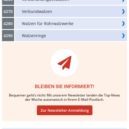
4270
Verbundwalzen
4280
Walzen für Rohrwalzwerke
4290
Walzenringe
BLEIBEN SIE INFORMIERT!
Bequemer geht’s nicht: Mit unserem Newsletter landen die Top-News
der Woche automatisch in Ihrem E-Mail-Postfach.
Zur Newsletter-Anmeldung