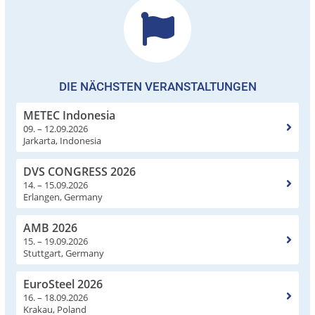
DIE NÄCHSTEN VERANSTALTUNGEN
METEC Indonesia
09. – 12.09.2026
Jarkarta, Indonesia
DVS CONGRESS 2026
14. – 15.09.2026
Erlangen, Germany
AMB 2026
15. – 19.09.2026
Stuttgart, Germany
EuroSteel 2026
16. – 18.09.2026
Krakau, Poland