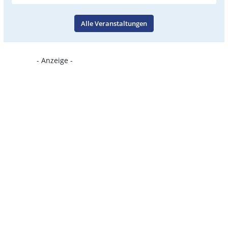
Alle Veranstaltungen
- Anzeige -