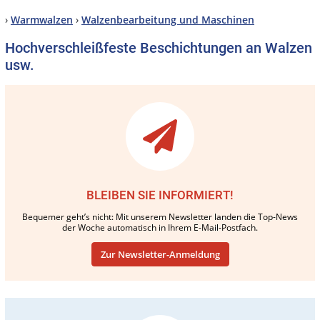
›
Warmwalzen
›
Walzenbearbeitung und Maschinen
Hochverschleißfeste Beschichtungen an Walzen
usw.
BLEIBEN SIE INFORMIERT!
Bequemer geht’s nicht: Mit unserem Newsletter landen die Top-News
der Woche automatisch in Ihrem E-Mail-Postfach.
Zur Newsletter-Anmeldung