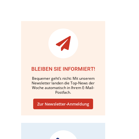
BLEIBEN SIE INFORMIERT!
Bequemer geht’s nicht: Mit unserem
Newsletter landen die Top-News der
Woche automatisch in Ihrem E-Mail-
Postfach.
Zur Newsletter-Anmeldung