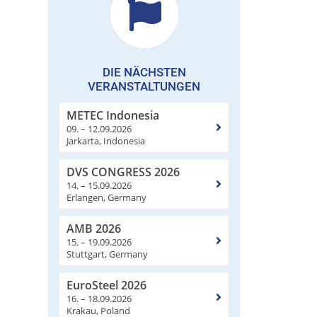
DIE NÄCHSTEN
VERANSTALTUNGEN
METEC Indonesia
09. – 12.09.2026
Jarkarta, Indonesia
DVS CONGRESS 2026
14. – 15.09.2026
Erlangen, Germany
AMB 2026
15. – 19.09.2026
Stuttgart, Germany
EuroSteel 2026
16. – 18.09.2026
Krakau, Poland