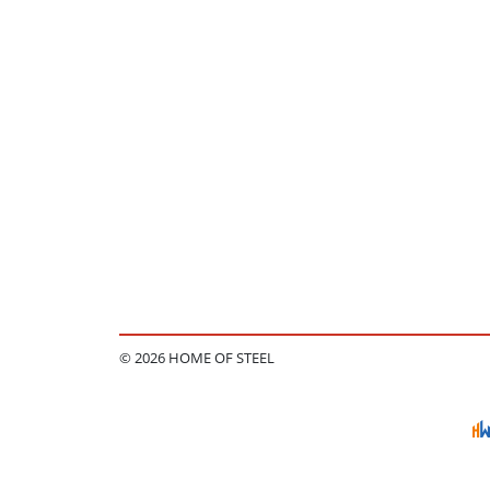
© 2026 HOME OF STEEL