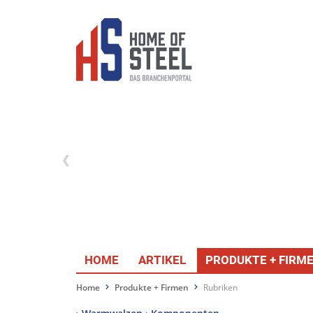
HOME
ARTIKEL
PRODUKTE + FIRM
Home
Produkte + Firmen
Rubriken