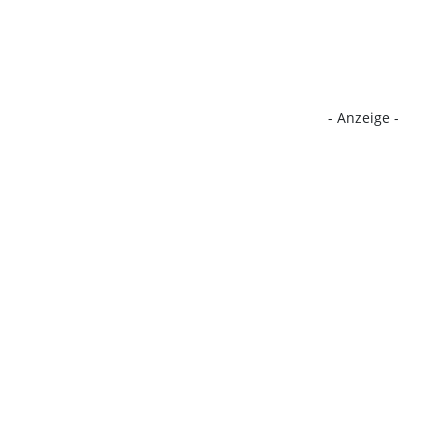
- Anzeige -