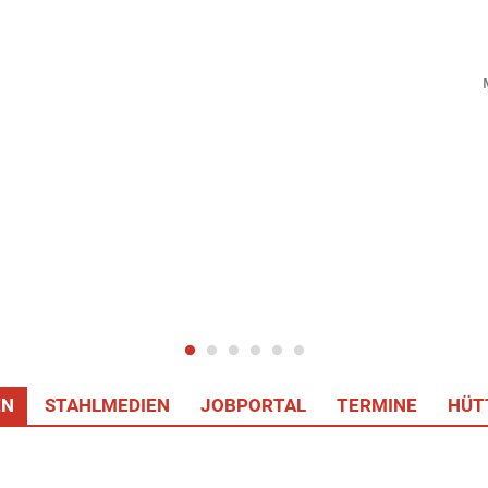
EN
STAHLMEDIEN
JOBPORTAL
TERMINE
HÜT