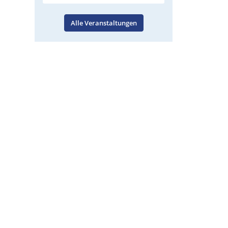
Alle Veranstaltungen