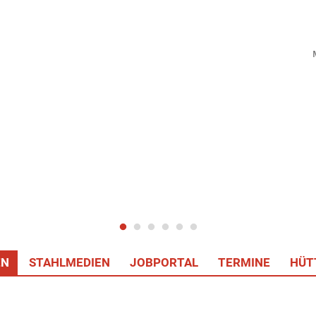
EN
STAHLMEDIEN
JOBPORTAL
TERMINE
HÜT