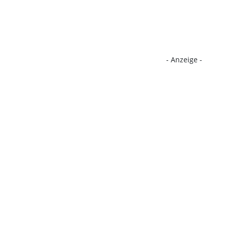
- Anzeige -