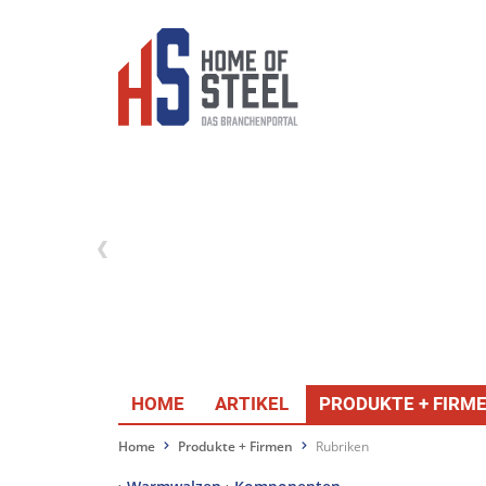
HOME
ARTIKEL
PRODUKTE + FIRM
Home
Produkte + Firmen
Rubriken