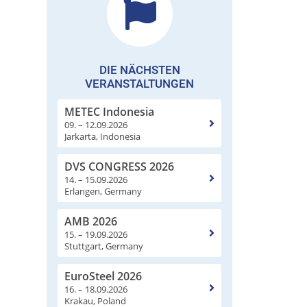
DIE NÄCHSTEN
VERANSTALTUNGEN
METEC Indonesia
09. – 12.09.2026
Jarkarta, Indonesia
DVS CONGRESS 2026
14. – 15.09.2026
Erlangen, Germany
AMB 2026
15. – 19.09.2026
Stuttgart, Germany
EuroSteel 2026
16. – 18.09.2026
Krakau, Poland