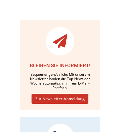
BLEIBEN SIE INFORMIERT!
Bequemer geht’s nicht: Mit unserem
Newsletter landen die Top-News der
Woche automatisch in Ihrem E-Mail-
Postfach.
Zur Newsletter-Anmeldung