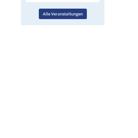
Alle Veranstaltungen