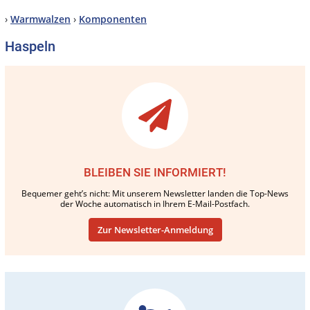
›
Warmwalzen
›
Komponenten
Haspeln
BLEIBEN SIE INFORMIERT!
Bequemer geht’s nicht: Mit unserem Newsletter landen die Top-News
der Woche automatisch in Ihrem E-Mail-Postfach.
Zur Newsletter-Anmeldung