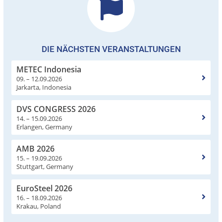
DIE NÄCHSTEN VERANSTALTUNGEN
METEC Indonesia
09. – 12.09.2026
Jarkarta, Indonesia
DVS CONGRESS 2026
14. – 15.09.2026
Erlangen, Germany
AMB 2026
15. – 19.09.2026
Stuttgart, Germany
EuroSteel 2026
16. – 18.09.2026
Krakau, Poland