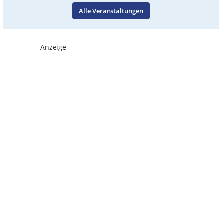
Alle Veranstaltungen
- Anzeige -