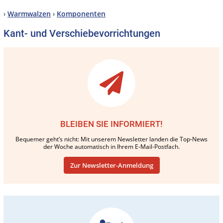
›
Warmwalzen
›
Komponenten
Kant- und Verschiebevorrichtungen
BLEIBEN SIE INFORMIERT!
Bequemer geht’s nicht: Mit unserem Newsletter landen die Top-News
der Woche automatisch in Ihrem E-Mail-Postfach.
Zur Newsletter-Anmeldung