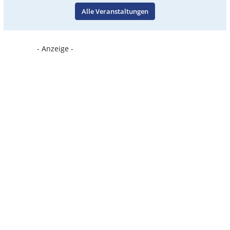
Alle Veranstaltungen
- Anzeige -