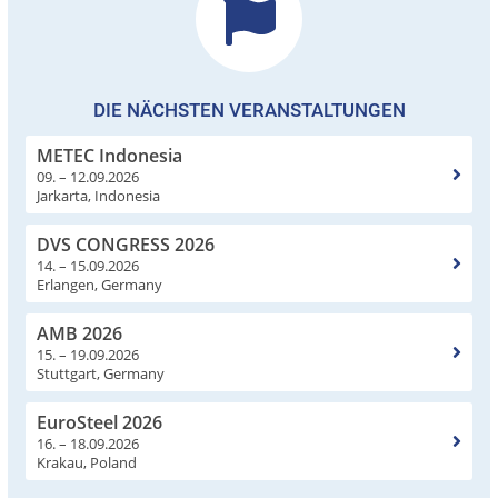
DIE NÄCHSTEN VERANSTALTUNGEN
METEC Indonesia
09. – 12.09.2026
Jarkarta, Indonesia
DVS CONGRESS 2026
14. – 15.09.2026
Erlangen, Germany
AMB 2026
15. – 19.09.2026
Stuttgart, Germany
EuroSteel 2026
16. – 18.09.2026
Krakau, Poland