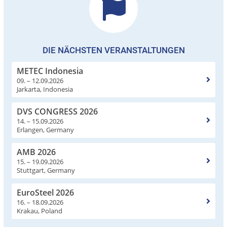
DIE NÄCHSTEN VERANSTALTUNGEN
METEC Indonesia
09. – 12.09.2026
Jarkarta, Indonesia
DVS CONGRESS 2026
14. – 15.09.2026
Erlangen, Germany
AMB 2026
15. – 19.09.2026
Stuttgart, Germany
EuroSteel 2026
16. – 18.09.2026
Krakau, Poland