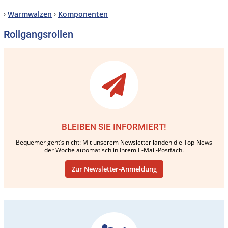
›
Warmwalzen
›
Komponenten
Rollgangsrollen
BLEIBEN SIE INFORMIERT!
Bequemer geht’s nicht: Mit unserem Newsletter landen die Top-News
der Woche automatisch in Ihrem E-Mail-Postfach.
Zur Newsletter-Anmeldung