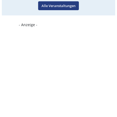
Alle Veranstaltungen
- Anzeige -