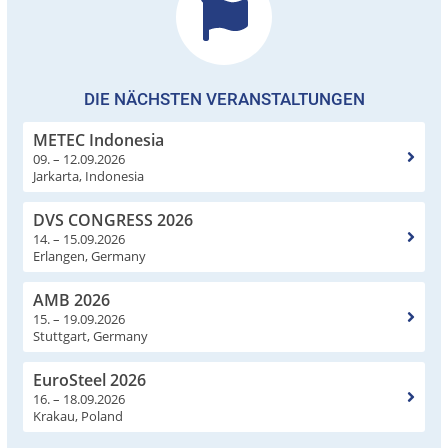
DIE NÄCHSTEN VERANSTALTUNGEN
METEC Indonesia
09. – 12.09.2026
Jarkarta, Indonesia
DVS CONGRESS 2026
14. – 15.09.2026
Erlangen, Germany
AMB 2026
15. – 19.09.2026
Stuttgart, Germany
EuroSteel 2026
16. – 18.09.2026
Krakau, Poland