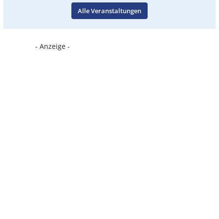
Alle Veranstaltungen
- Anzeige -