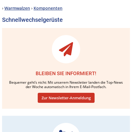
›
Warmwalzen
›
Komponenten
Schnellwechselgerüste
BLEIBEN SIE INFORMIERT!
Bequemer geht’s nicht: Mit unserem Newsletter landen die Top-News
der Woche automatisch in Ihrem E-Mail-Postfach.
Zur Newsletter-Anmeldung