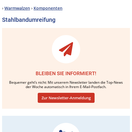
›
Warmwalzen
›
Komponenten
Stahlbandumreifung
BLEIBEN SIE INFORMIERT!
Bequemer geht’s nicht: Mit unserem Newsletter landen die Top-News
der Woche automatisch in Ihrem E-Mail-Postfach.
Zur Newsletter-Anmeldung