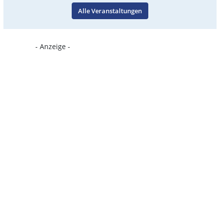
Alle Veranstaltungen
- Anzeige -