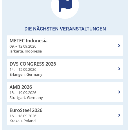
DIE NÄCHSTEN VERANSTALTUNGEN
METEC Indonesia
09. – 12.09.2026
Jarkarta, Indonesia
DVS CONGRESS 2026
14. – 15.09.2026
Erlangen, Germany
AMB 2026
15. – 19.09.2026
Stuttgart, Germany
EuroSteel 2026
16. – 18.09.2026
Krakau, Poland