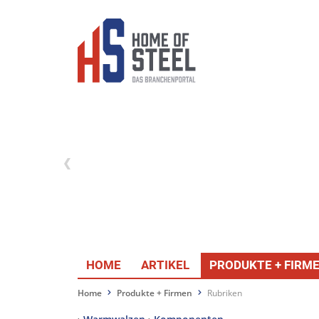
HOME
ARTIKEL
PRODUKTE + FIRM
Home
Produkte + Firmen
Rubriken