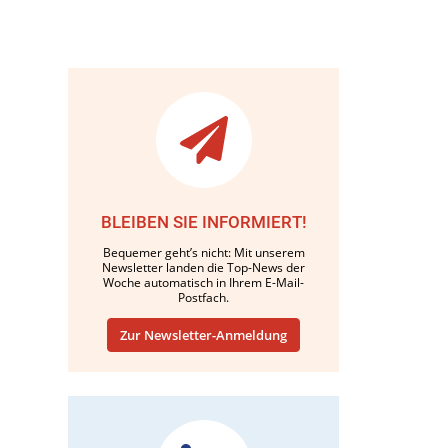
BLEIBEN SIE INFORMIERT!
Bequemer geht’s nicht: Mit unserem
Newsletter landen die Top-News der
Woche automatisch in Ihrem E-Mail-
Postfach.
Zur Newsletter-Anmeldung