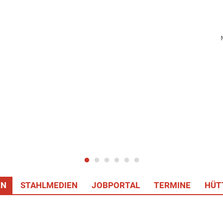
EN
STAHLMEDIEN
JOBPORTAL
TERMINE
HÜT