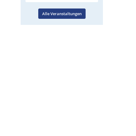
Alle Veranstaltungen