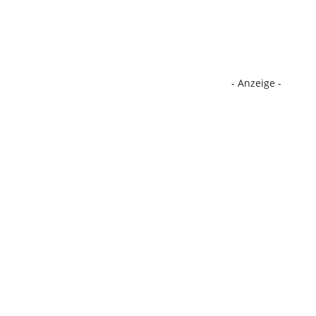
- Anzeige -