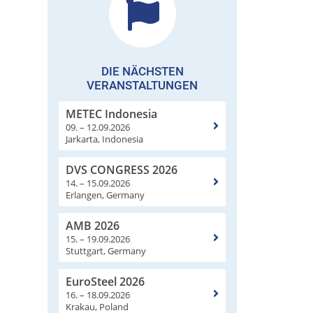
DIE NÄCHSTEN
VERANSTALTUNGEN
METEC Indonesia
09. – 12.09.2026
Jarkarta, Indonesia
DVS CONGRESS 2026
14. – 15.09.2026
Erlangen, Germany
AMB 2026
15. – 19.09.2026
Stuttgart, Germany
EuroSteel 2026
16. – 18.09.2026
Krakau, Poland