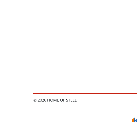
© 2026 HOME OF STEEL