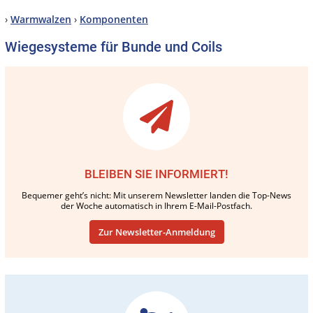
›
Warmwalzen
›
Komponenten
Wiegesysteme für Bunde und Coils
BLEIBEN SIE INFORMIERT!
Bequemer geht’s nicht: Mit unserem Newsletter landen die Top-News
der Woche automatisch in Ihrem E-Mail-Postfach.
Zur Newsletter-Anmeldung