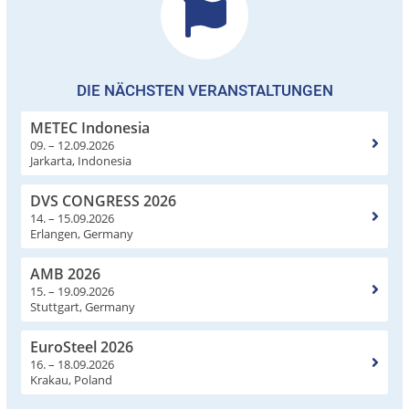
DIE NÄCHSTEN VERANSTALTUNGEN
METEC Indonesia
09. – 12.09.2026
Jarkarta, Indonesia
DVS CONGRESS 2026
14. – 15.09.2026
Erlangen, Germany
AMB 2026
15. – 19.09.2026
Stuttgart, Germany
EuroSteel 2026
16. – 18.09.2026
Krakau, Poland