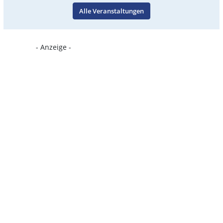
Alle Veranstaltungen
- Anzeige -