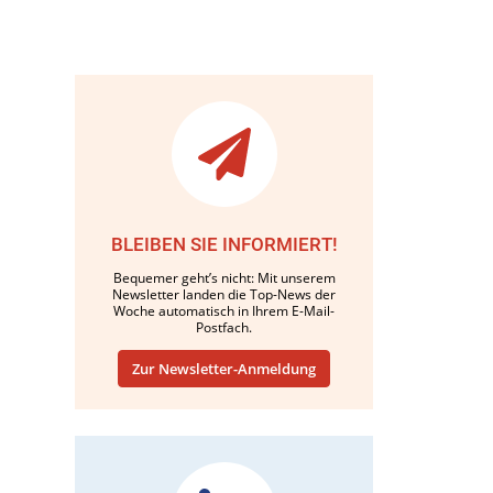
BLEIBEN SIE INFORMIERT!
Bequemer geht’s nicht: Mit unserem
Newsletter landen die Top-News der
Woche automatisch in Ihrem E-Mail-
Postfach.
Zur Newsletter-Anmeldung