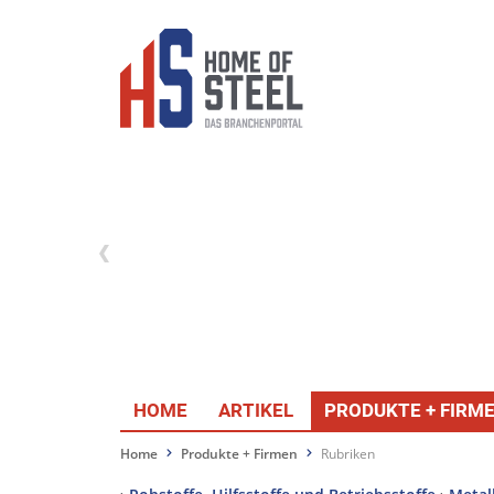
HOME
ARTIKEL
PRODUKTE + FIRM
Home
Produkte + Firmen
Rubriken