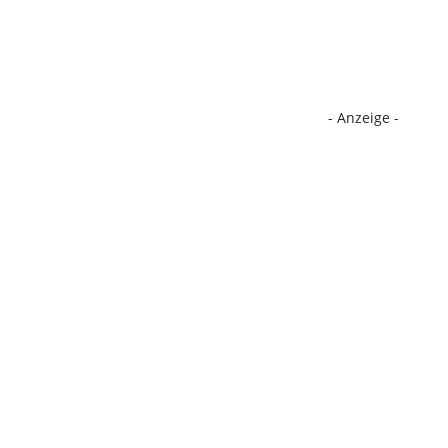
- Anzeige -