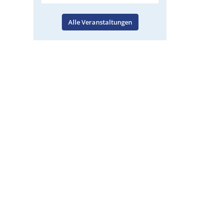
Alle Veranstaltungen