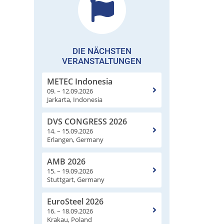
DIE NÄCHSTEN
VERANSTALTUNGEN
METEC Indonesia
09. – 12.09.2026
Jarkarta, Indonesia
DVS CONGRESS 2026
14. – 15.09.2026
Erlangen, Germany
AMB 2026
15. – 19.09.2026
Stuttgart, Germany
EuroSteel 2026
16. – 18.09.2026
Krakau, Poland