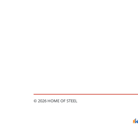
© 2026 HOME OF STEEL