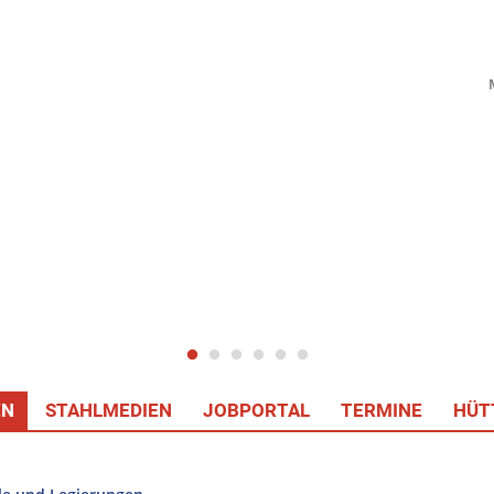
EN
STAHLMEDIEN
JOBPORTAL
TERMINE
HÜT