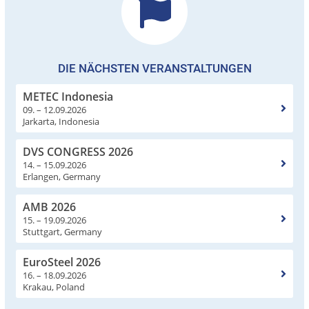
DIE NÄCHSTEN VERANSTALTUNGEN
METEC Indonesia
09. – 12.09.2026
Jarkarta, Indonesia
DVS CONGRESS 2026
14. – 15.09.2026
Erlangen, Germany
AMB 2026
15. – 19.09.2026
Stuttgart, Germany
EuroSteel 2026
16. – 18.09.2026
Krakau, Poland