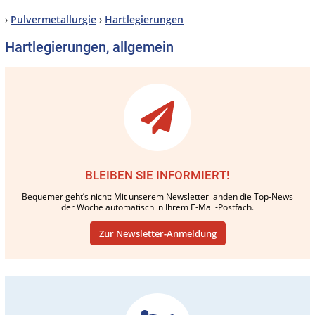
›
Pulvermetallurgie
›
Hartlegierungen
Hartlegierungen, allgemein
BLEIBEN SIE INFORMIERT!
Bequemer geht’s nicht: Mit unserem Newsletter landen die Top-News
der Woche automatisch in Ihrem E-Mail-Postfach.
Zur Newsletter-Anmeldung