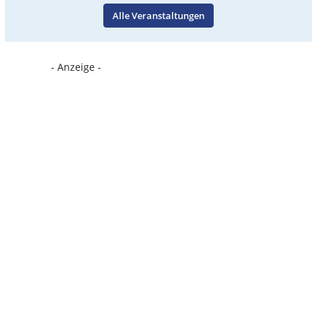
Alle Veranstaltungen
- Anzeige -