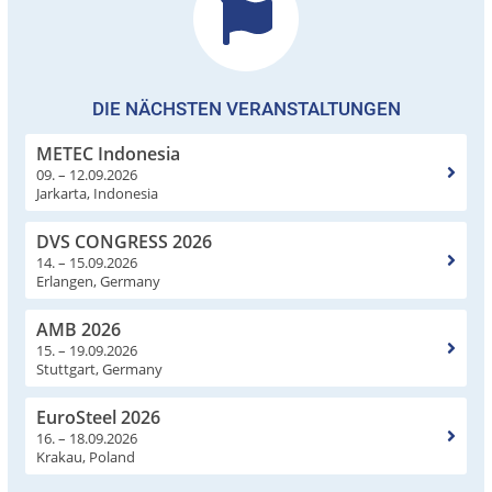
DIE NÄCHSTEN VERANSTALTUNGEN
METEC Indonesia
09. – 12.09.2026
Jarkarta, Indonesia
DVS CONGRESS 2026
14. – 15.09.2026
Erlangen, Germany
AMB 2026
15. – 19.09.2026
Stuttgart, Germany
EuroSteel 2026
16. – 18.09.2026
Krakau, Poland