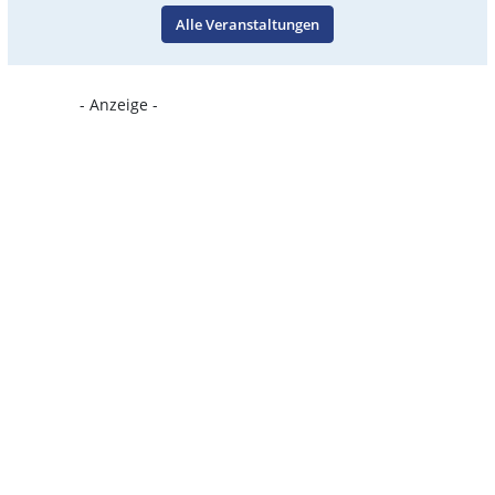
Alle Veranstaltungen
- Anzeige -