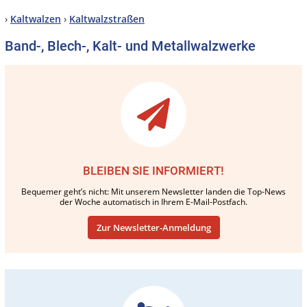
›
Kaltwalzen
›
Kaltwalzstraßen
Band-, Blech-, Kalt- und Metallwalzwerke
BLEIBEN SIE INFORMIERT!
Bequemer geht’s nicht: Mit unserem Newsletter landen die Top-News
der Woche automatisch in Ihrem E-Mail-Postfach.
Zur Newsletter-Anmeldung