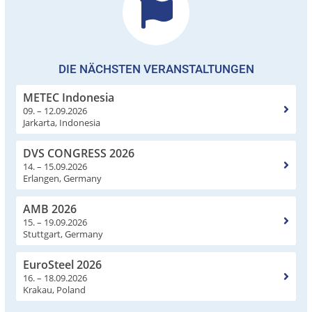
DIE NÄCHSTEN VERANSTALTUNGEN
METEC Indonesia
09. – 12.09.2026
Jarkarta, Indonesia
DVS CONGRESS 2026
14. – 15.09.2026
Erlangen, Germany
AMB 2026
15. – 19.09.2026
Stuttgart, Germany
EuroSteel 2026
16. – 18.09.2026
Krakau, Poland