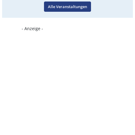
Alle Veranstaltungen
- Anzeige -