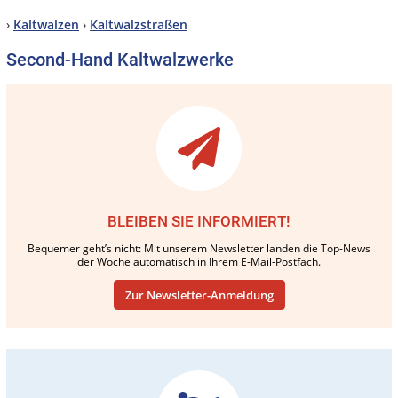
›
Kaltwalzen
›
Kaltwalzstraßen
Second-Hand Kaltwalzwerke
BLEIBEN SIE INFORMIERT!
Bequemer geht’s nicht: Mit unserem Newsletter landen die Top-News
der Woche automatisch in Ihrem E-Mail-Postfach.
Zur Newsletter-Anmeldung