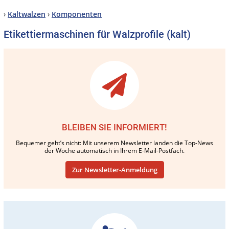
›
Kaltwalzen
›
Komponenten
Etikettiermaschinen für Walzprofile (kalt)
BLEIBEN SIE INFORMIERT!
Bequemer geht’s nicht: Mit unserem Newsletter landen die Top-News
der Woche automatisch in Ihrem E-Mail-Postfach.
Zur Newsletter-Anmeldung