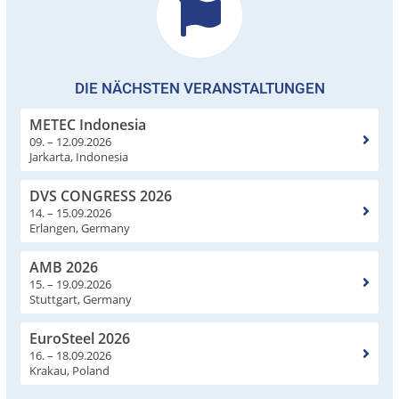
DIE NÄCHSTEN VERANSTALTUNGEN
METEC Indonesia
09. – 12.09.2026
Jarkarta, Indonesia
DVS CONGRESS 2026
14. – 15.09.2026
Erlangen, Germany
AMB 2026
15. – 19.09.2026
Stuttgart, Germany
EuroSteel 2026
16. – 18.09.2026
Krakau, Poland