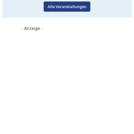
Alle Veranstaltungen
- Anzeige -