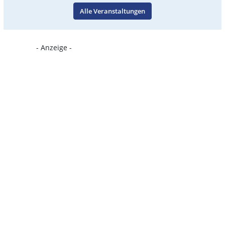
Alle Veranstaltungen
- Anzeige -