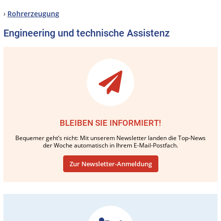
›
Rohrerzeugung
Engineering und technische Assistenz
BLEIBEN SIE INFORMIERT!
Bequemer geht’s nicht: Mit unserem Newsletter landen die Top-News
der Woche automatisch in Ihrem E-Mail-Postfach.
Zur Newsletter-Anmeldung