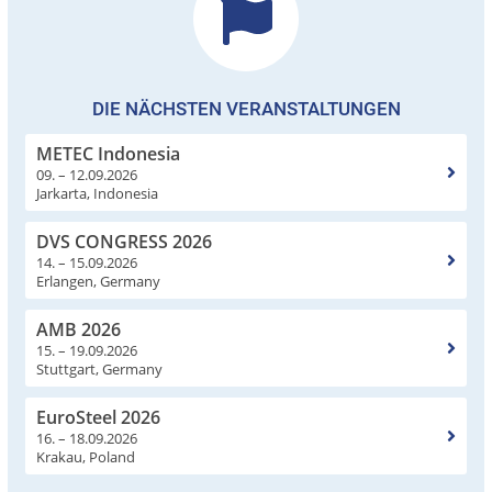
DIE NÄCHSTEN VERANSTALTUNGEN
METEC Indonesia
09. – 12.09.2026
Jarkarta, Indonesia
DVS CONGRESS 2026
14. – 15.09.2026
Erlangen, Germany
AMB 2026
15. – 19.09.2026
Stuttgart, Germany
EuroSteel 2026
16. – 18.09.2026
Krakau, Poland