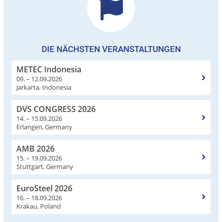
DIE NÄCHSTEN VERANSTALTUNGEN
METEC Indonesia
09. – 12.09.2026
Jarkarta, Indonesia
DVS CONGRESS 2026
14. – 15.09.2026
Erlangen, Germany
AMB 2026
15. – 19.09.2026
Stuttgart, Germany
EuroSteel 2026
16. – 18.09.2026
Krakau, Poland