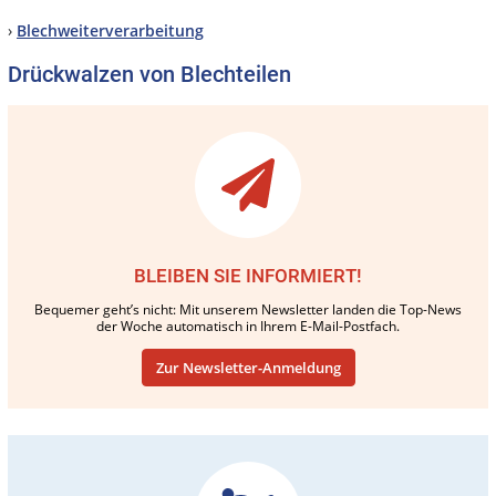
›
Blechweiterverarbeitung
Drückwalzen von Blechteilen
BLEIBEN SIE INFORMIERT!
Bequemer geht’s nicht: Mit unserem Newsletter landen die Top-News
der Woche automatisch in Ihrem E-Mail-Postfach.
Zur Newsletter-Anmeldung