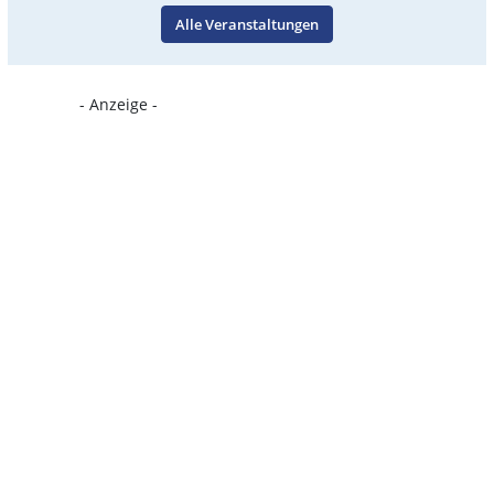
Alle Veranstaltungen
- Anzeige -