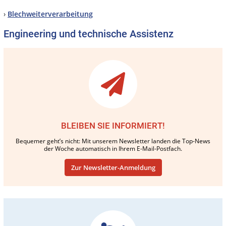
›
Blechweiterverarbeitung
Engineering und technische Assistenz
BLEIBEN SIE INFORMIERT!
Bequemer geht’s nicht: Mit unserem Newsletter landen die Top-News
der Woche automatisch in Ihrem E-Mail-Postfach.
Zur Newsletter-Anmeldung