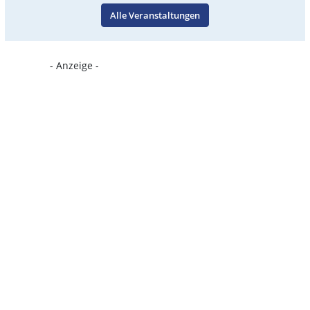
Alle Veranstaltungen
- Anzeige -