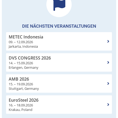
DIE NÄCHSTEN VERANSTALTUNGEN
METEC Indonesia
09. – 12.09.2026
Jarkarta, Indonesia
DVS CONGRESS 2026
14. – 15.09.2026
Erlangen, Germany
AMB 2026
15. – 19.09.2026
Stuttgart, Germany
EuroSteel 2026
16. – 18.09.2026
Krakau, Poland