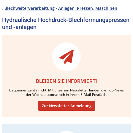
›
Blechweiterverarbeitung
›
Anlagen, Pressen, Maschinen
Hydraulische Hochdruck-Blechformungspressen
und -anlagen
BLEIBEN SIE INFORMIERT!
Bequemer geht’s nicht: Mit unserem Newsletter landen die Top-News
der Woche automatisch in Ihrem E-Mail-Postfach.
Zur Newsletter-Anmeldung