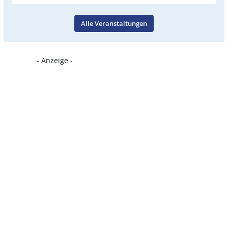
Alle Veranstaltungen
- Anzeige -