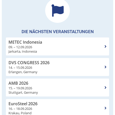
DIE NÄCHSTEN VERANSTALTUNGEN
METEC Indonesia
09. – 12.09.2026
Jarkarta, Indonesia
DVS CONGRESS 2026
14. – 15.09.2026
Erlangen, Germany
AMB 2026
15. – 19.09.2026
Stuttgart, Germany
EuroSteel 2026
16. – 18.09.2026
Krakau, Poland