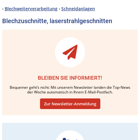
›
Blechweiterverarbeitung
›
Schneidanlagen
Blechzuschnitte, laserstrahlgeschnitten
BLEIBEN SIE INFORMIERT!
Bequemer geht’s nicht: Mit unserem Newsletter landen die Top-News
der Woche automatisch in Ihrem E-Mail-Postfach.
Zur Newsletter-Anmeldung