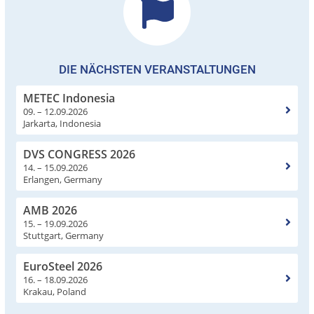
DIE NÄCHSTEN VERANSTALTUNGEN
METEC Indonesia
09. – 12.09.2026
Jarkarta, Indonesia
DVS CONGRESS 2026
14. – 15.09.2026
Erlangen, Germany
AMB 2026
15. – 19.09.2026
Stuttgart, Germany
EuroSteel 2026
16. – 18.09.2026
Krakau, Poland