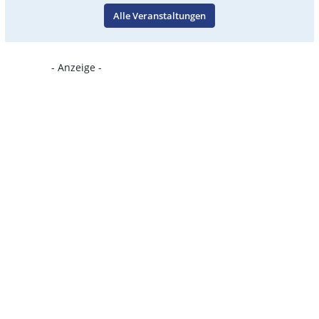
Alle Veranstaltungen
- Anzeige -